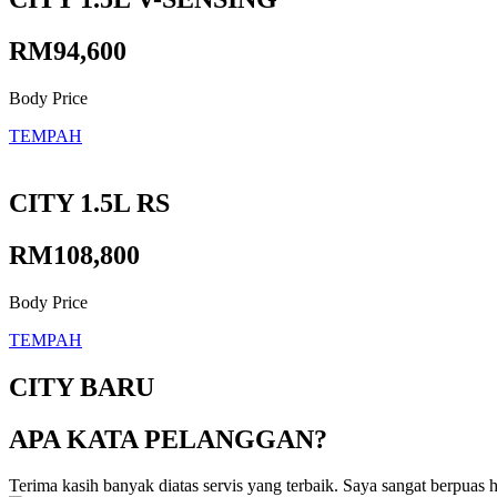
RM94,600
Body Price
TEMPAH
CITY 1.5L RS
RM108,800
Body Price
TEMPAH
CITY BARU
APA KATA PELANGGAN?
Terima kasih banyak diatas servis yang terbaik. Saya sangat berpuas