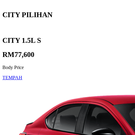
CITY PILIHAN
CITY 1.5L S
RM77,600
Body Price
TEMPAH