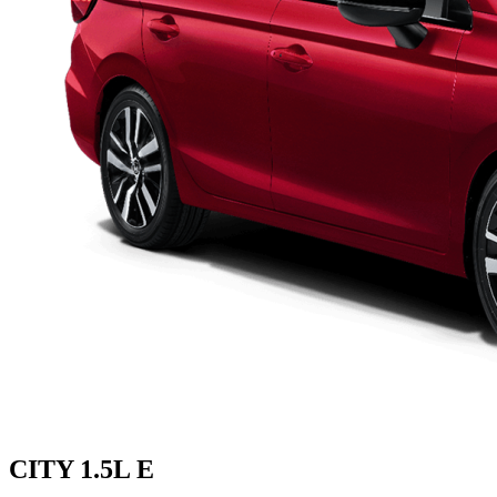
CITY 1.5L E