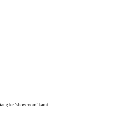
datang ke ‘showroom’ kami